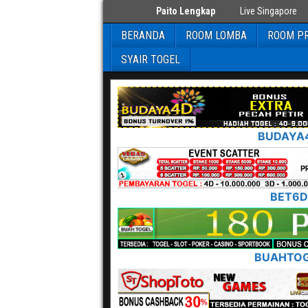
Paito Lengkap
Live Singapore
BERANDA
ROOM LOMBA
ROOM PR
SYAIR TOGEL
BUDAYA
BET6D
BUAHTO