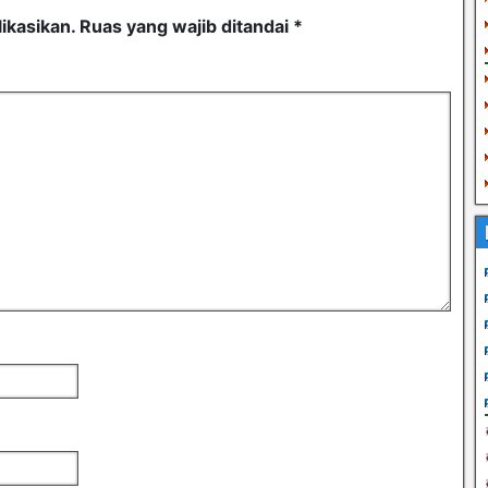
ikasikan.
Ruas yang wajib ditandai
*