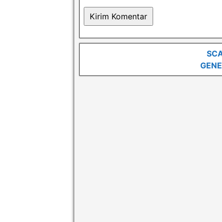
SC
GENE