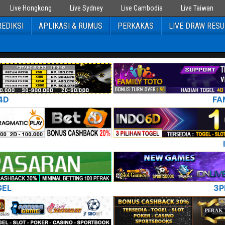
Live Hongkong
Live Sydney
Live Cambodia
Live Taiwan
EDIKSI
APLIKASI & RUMUS
PERKAKAS
LIVE DRAW RESU
4D
FA
GEL
3P