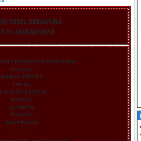
ts
KSI TOGEL SINGAPURA
U 31 JANUARI 2018
EAT PREDIKSI SGP HARI SENIN”
POLA 2D:
02468 VS 13579 BB
TOP 2D:
8 29 32 56 78 81 87 92
POLA 3D:
1xx 4xx 7xx
POLA 4D:
61xx 64xx 67xx
—————
kan prediksi sendiri saja OK!!