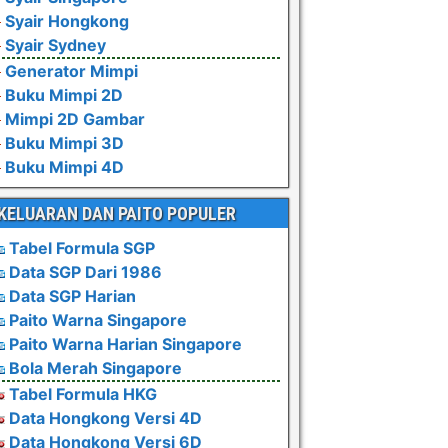
Syair Hongkong
Syair Sydney
Generator Mimpi
Buku Mimpi 2D
Mimpi 2D Gambar
Buku Mimpi 3D
Buku Mimpi 4D
KELUARAN DAN PAITO POPULER
Tabel Formula SGP
Data SGP Dari 1986
Data SGP Harian
Paito Warna Singapore
Paito Warna Harian Singapore
Bola Merah Singapore
Tabel Formula HKG
Data Hongkong Versi 4D
Data Hongkong Versi 6D