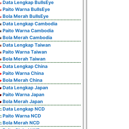
Data Lengkap BullsEye
Paito Warna BullsEye
Bola Merah BullsEye
Data Lengkap Cambodia
Paito Warna Cambodia
Bola Merah Cambodia
Data Lengkap Taiwan
Paito Warna Taiwan
Bola Merah Taiwan
Data Lengkap China
Paito Warna China
Bola Merah China
Data Lengkap Japan
Paito Warna Japan
Bola Merah Japan
Data Lengkap NCD
Paito Warna NCD
Bola Merah NCD