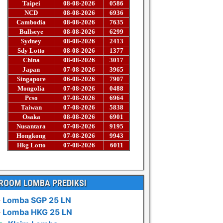
ROOM LOMBA PREDIKSI
Lomba SGP 25 LN
Lomba HKG 25 LN