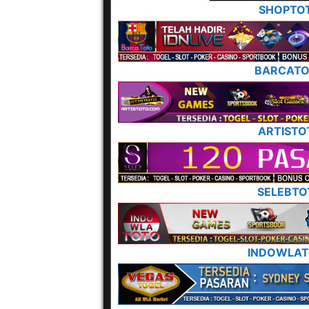
SHOPTO
BARCAT
ARTISTO
SELEBTO
INDOWLA