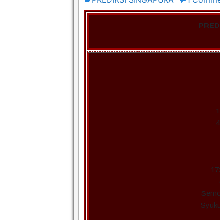
PREDIKSI SINGAPURA
1 Comme
PRED
1
4
17
Semog
Syuku