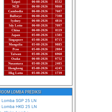
ROOM LOMBA PREDIKSI
Lomba SGP 25 LN
Lomba HKG 25 LN