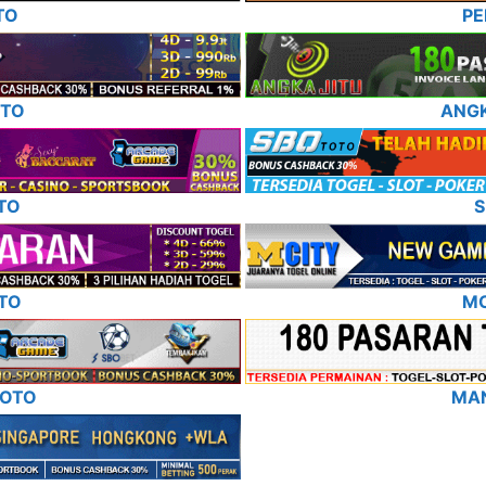
TO
P
OTO
ANG
TO
S
TO
MC
TOTO
MA