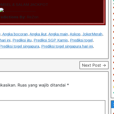
MSEL & SALAM JACKPOT
redictions By:
ReZon
D
,
Angka bocoran
,
Angka ikut
,
Angka main
,
Askop
,
JokerMerah
,
ari ini
,
Prediksi jitu
,
Prediksi SGP Kamis
,
Prediksi togel
,
Prediksi togel singapura
,
Prediksi togel singapura hari ini
,
Next Post →
ikasikan.
Ruas yang wajib ditandai
*