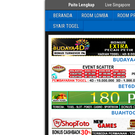
Paito Lengkap
Live Singapore
BERANDA
ROOM LOMBA
ROOM PR
SYAIR TOGEL
BUDAYA
BET6D
BUAHTO