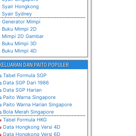
Syair Hongkong
Syair Sydney
Generator Mimpi
Buku Mimpi 2D
Mimpi 2D Gambar
Buku Mimpi 3D
Buku Mimpi 4D
KELUARAN DAN PAITO POPULER
Tabel Formula SGP
Data SGP Dari 1986
Data SGP Harian
Paito Warna Singapore
Paito Warna Harian Singapore
Bola Merah Singapore
Tabel Formula HKG
Data Hongkong Versi 4D
Data Hongkong Versi 6D