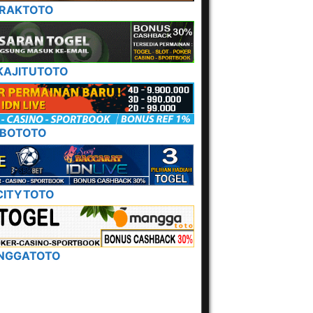
ERAKTOTO
KAJITUTOTO
BOTOTO
ITYTOTO
NGGATOTO