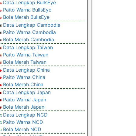
Data Lengkap BullsEye
Paito Warna BullsEye
Bola Merah BullsEye
Data Lengkap Cambodia
Paito Warna Cambodia
Bola Merah Cambodia
Data Lengkap Taiwan
Paito Warna Taiwan
Bola Merah Taiwan
Data Lengkap China
Paito Warna China
Bola Merah China
Data Lengkap Japan
Paito Warna Japan
Bola Merah Japan
Data Lengkap NCD
Paito Warna NCD
Bola Merah NCD