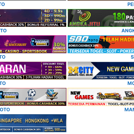
TO
P
OTO
ANG
TO
S
TO
MC
TOTO
MA