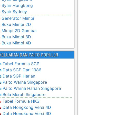
Syair Hongkong
Syair Sydney
Generator Mimpi
Buku Mimpi 2D
Mimpi 2D Gambar
Buku Mimpi 3D
Buku Mimpi 4D
KELUARAN DAN PAITO POPULER
Tabel Formula SGP
Data SGP Dari 1986
Data SGP Harian
Paito Warna Singapore
Paito Warna Harian Singapore
Bola Merah Singapore
Tabel Formula HKG
Data Hongkong Versi 4D
Data Hongkong Versi 6D