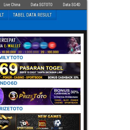
Live China
Data SGTOTO
Data SG4D
LT
TABEL DATA RESULT
MILYTOTO
INDO6D
RIZETOTO