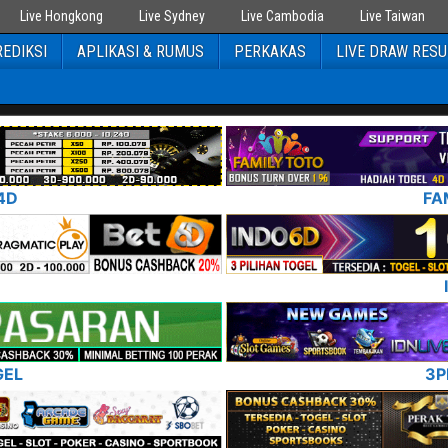
Live Hongkong
Live Sydney
Live Cambodia
Live Taiwan
EDIKSI
APLIKASI & RUMUS
PERKAKAS
LIVE DRAW RESU
4D
FA
GEL
3P