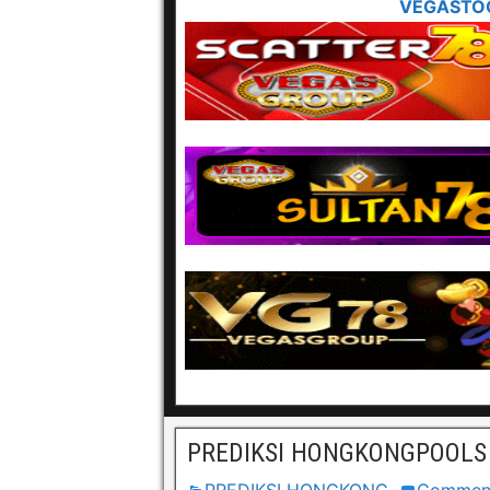
VEGASTO
PREDIKSI HONGKONGPOOLS 