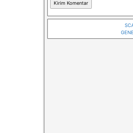
SC
GENE