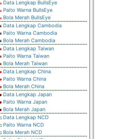
Data Lengkap BullsEye
Paito Warna BullsEye
Bola Merah BullsEye
Data Lengkap Cambodia
Paito Warna Cambodia
Bola Merah Cambodia
Data Lengkap Taiwan
Paito Warna Taiwan
Bola Merah Taiwan
Data Lengkap China
Paito Warna China
Bola Merah China
Data Lengkap Japan
Paito Warna Japan
Bola Merah Japan
Data Lengkap NCD
Paito Warna NCD
Bola Merah NCD