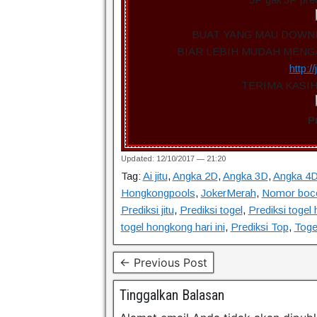
BUAT YANG MAU DOWNL
BIAR LEBIH MUDAH MENGA
http:
TERIMA KASI
P
Updated: 12/10/2017 — 21:20
Tag:
Ai jitu
,
Angka 2D
,
Angka 3D
,
Angka 4
Hongkongpools
,
JokerMerah
,
Nomor boc
Prediksi jitu
,
Prediksi togel
,
Prediksi togel h
togel hongkong hari ini
,
Prediksi Top
,
Toge
← Previous Post
Tinggalkan Balasan