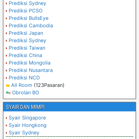
Prediksi Sydney
Prediksi PCSO
Prediksi BullsEye
Prediksi Cambodia
Prediksi Japan
Prediksi Sydney
Prediksi Taiwan
Prediksi China
Prediksi Mongolia
Prediksi Nusantara
Prediksi NCD
All Room
(123Pasaran)
Obrolan BO
SYAIR DAN MIMPI
Syair Singapore
Syair Hongkong
Syair Sydney