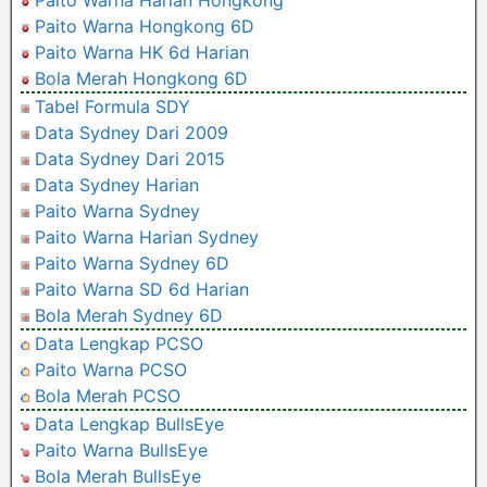
Paito Warna Harian Hongkong
Paito Warna Hongkong 6D
Paito Warna HK 6d Harian
Bola Merah Hongkong 6D
Tabel Formula SDY
Data Sydney Dari 2009
Data Sydney Dari 2015
Data Sydney Harian
Paito Warna Sydney
Paito Warna Harian Sydney
Paito Warna Sydney 6D
Paito Warna SD 6d Harian
Bola Merah Sydney 6D
Data Lengkap PCSO
Paito Warna PCSO
Bola Merah PCSO
Data Lengkap BullsEye
Paito Warna BullsEye
Bola Merah BullsEye