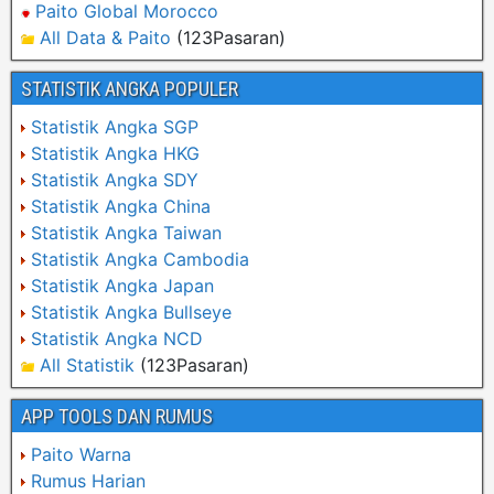
Paito Global Morocco
All Data & Paito
(123Pasaran)
STATISTIK ANGKA POPULER
Statistik Angka SGP
Statistik Angka HKG
Statistik Angka SDY
Statistik Angka China
Statistik Angka Taiwan
Statistik Angka Cambodia
Statistik Angka Japan
Statistik Angka Bullseye
Statistik Angka NCD
All Statistik
(123Pasaran)
APP TOOLS DAN RUMUS
Paito Warna
Rumus Harian