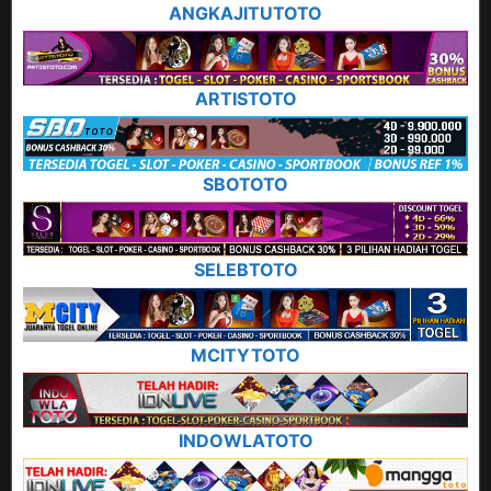
ANGKAJITUTOTO
ARTISTOTO
SBOTOTO
SELEBTOTO
MCITYTOTO
INDOWLATOTO