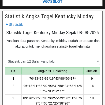
VG78SLOT
Statistik Angka Togel Kentucky Midday
Statistik
Statistik Togel Kentucky Midday Sejak 08-08-2025
Pastikan data pasaran Kentucky-midday sudah terupdate dan
akurat untuk menghasilkan statistik togel lebih jitu
Hit
Angka 2D Belakang
Jumlah
1
70*33*72*91*19*43*98*50*17*
9
2
96*18*11*88*02*90*41*58*24*63*14*5
16
9*52*03*12*77*
3
89*76*29*23*83*99*55*49*56*61*45*6
18
9*64*65*21*25*38*26*