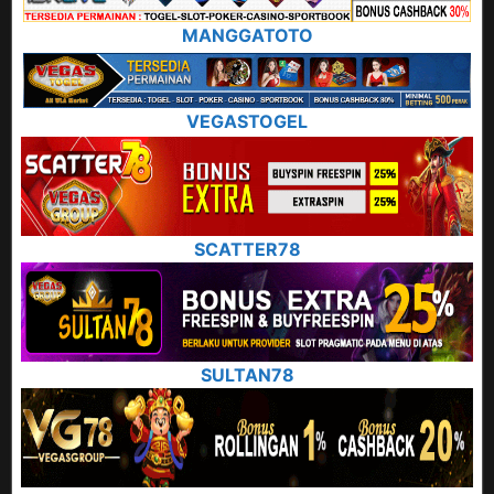
MANGGATOTO
VEGASTOGEL
SCATTER78
SULTAN78