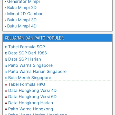
Generator Mimpi
Buku Mimpi 2D
Mimpi 2D Gambar
Buku Mimpi 3D
Buku Mimpi 4D
KELUARAN DAN PAITO POPULER
Tabel Formula SGP
Data SGP Dari 1986
Data SGP Harian
Paito Warna Singapore
Paito Warna Harian Singapore
Bola Merah Singapore
Tabel Formula HKG
Data Hongkong Versi 4D
Data Hongkong Versi 6D
Data Hongkong Harian
Paito Warna Hongkong