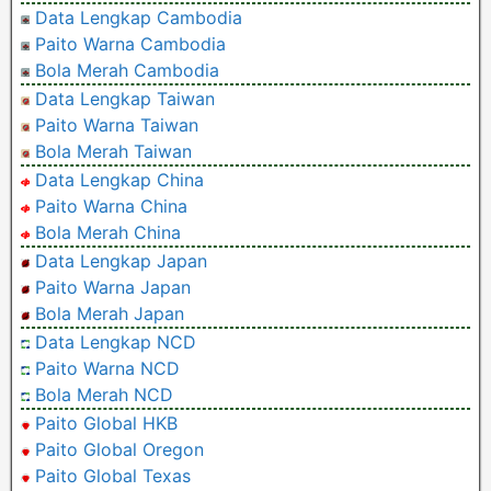
Data Lengkap Cambodia
Paito Warna Cambodia
Bola Merah Cambodia
Data Lengkap Taiwan
Paito Warna Taiwan
Bola Merah Taiwan
Data Lengkap China
Paito Warna China
Bola Merah China
Data Lengkap Japan
Paito Warna Japan
Bola Merah Japan
Data Lengkap NCD
Paito Warna NCD
Bola Merah NCD
Paito Global HKB
Paito Global Oregon
Paito Global Texas